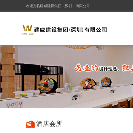
欢迎光临建威建设集团（深圳）有限公司
酒店会所